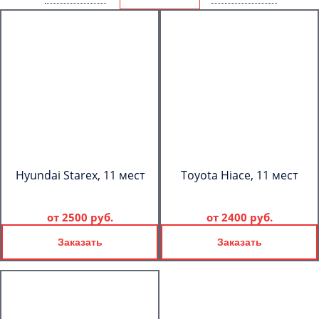
Hyundai Starex, 11 мест
Toyota Hiace, 11 мест
от
2500 руб.
от
2400 руб.
Заказать
Заказать