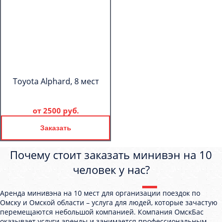
Toyota Alphard, 8 мест
от
2500 руб.
Заказать
Почему стоит заказать минивэн на 10
человек у нас?
Аренда минивэна на 10 мест для организации поездок по
Омску и Омской области – услуга для людей, которые зачастую
перемещаются небольшой компанией. Компания ОмскБас
оказывает услуги аренды и занимается профессиональным