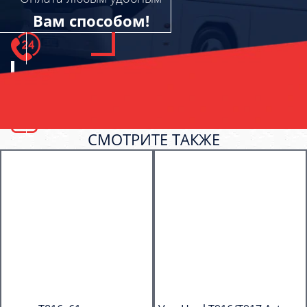
Вам способом!
СМОТРИТЕ ТАКЖЕ