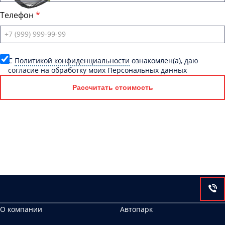
Телефон
C
Политикой конфиденциальности
ознакомлен(а), даю
согласие на обработку моих Персональных данных
Рассчитать стоимость
О компании
Автопарк