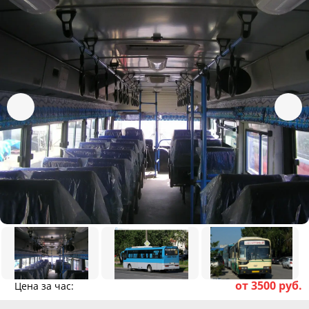
от 3500 руб.
Цена за час: