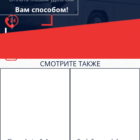
Вам способом!
СМОТРИТЕ ТАКЖЕ