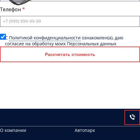
Телефон
C
Политикой конфиденциальности
ознакомлен(а), даю
согласие на обработку моих Персональных данных
Рассчитать стоимость
О компании
Автопарк