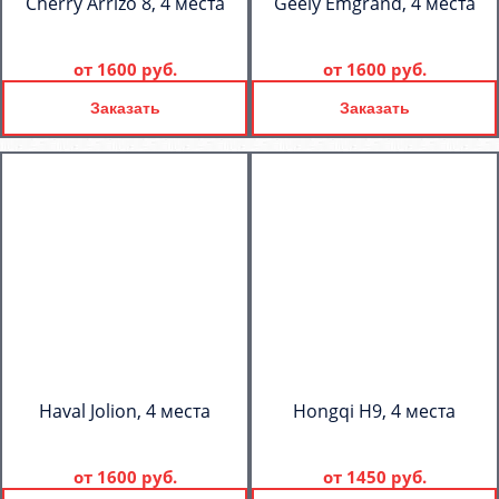
Cherry Arrizo 8, 4 места
Geely Emgrand, 4 места
от
1600 руб.
от
1600 руб.
Заказать
Заказать
Haval Jolion, 4 места
Hongqi H9, 4 места
от
1600 руб.
от
1450 руб.