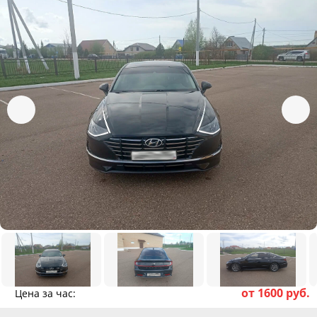
от 1600 руб.
Цена за час: