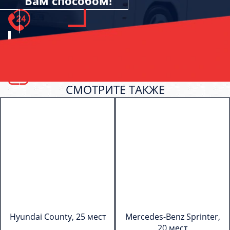
Вам способом!
СМОТРИТЕ ТАКЖЕ
Hyundai County, 25 мест
Mercedes-Benz Sprinter,
20 мест