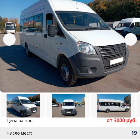
от 3000 руб.
Цена за час:
19
Число мест: