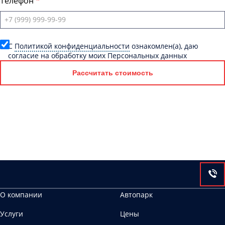
Телефон
C
Политикой конфиденциальности
ознакомлен(а), даю
согласие на обработку моих Персональных данных
Рассчитать стоимость
О компании
Автопарк
Услуги
Цены