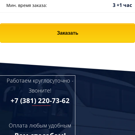
3 +1 час
Мин. время заказа:
Заказать
Работаем круглосуточно -
Звоните!
+7 (381) 220-73-62
Оплата любым удобным