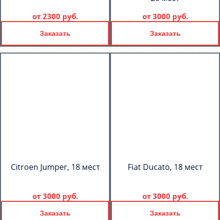
от
2300 руб.
от
3000 руб.
Заказать
Заказать
Citroen Jumper, 18 мест
Fiat Ducato, 18 мест
от
3000 руб.
от
3000 руб.
Заказать
Заказать