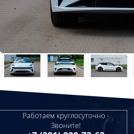
Работаем круглосуточно -
Звоните!