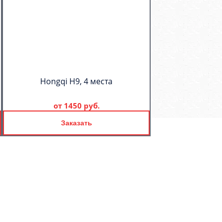
Hongqi H9, 4 места
от
1450 руб.
Заказать