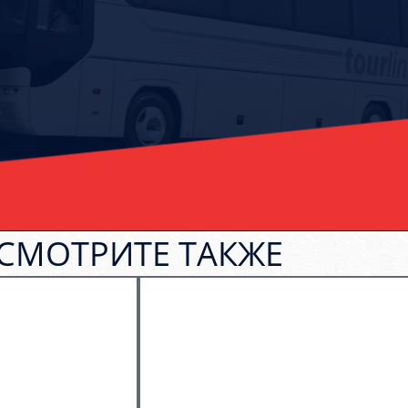
СМОТРИТЕ ТАКЖЕ