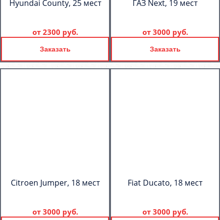
Hyundai County, 25 мест
ГАЗ Next, 19 мест
от
2300 руб.
от
3000 руб.
Заказать
Заказать
Citroen Jumper, 18 мест
Fiat Ducato, 18 мест
от
3000 руб.
от
3000 руб.