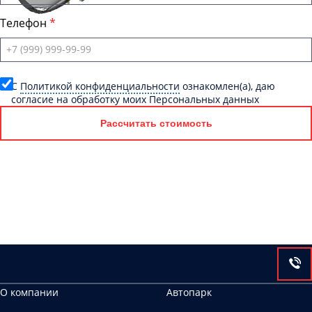
Телефон
C
Политикой конфиденциальности
ознакомлен(а), даю
согласие на обработку моих Персональных данных
Рассчитать стоимость
О компании
Автопарк