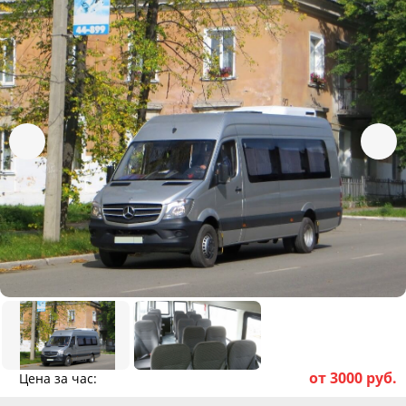
от 3000 руб.
Цена за час: