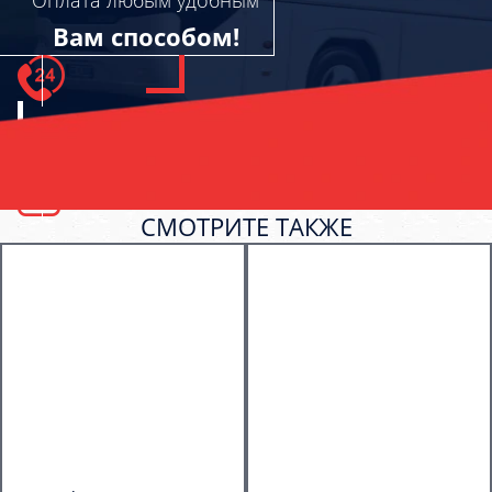
Вам способом!
СМОТРИТЕ ТАКЖЕ