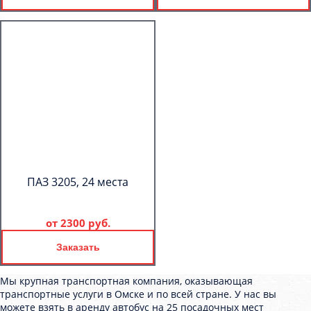
ПАЗ 3205, 24 места
от
2300 руб.
Заказать
Мы крупная транспортная компания, оказывающая
транспортные услуги в Омске и по всей стране. У нас вы
можете взять в аренду автобус на 25 посадочных мест