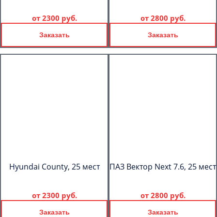
от
2300 руб.
от
2800 руб.
Заказать
Заказать
Hyundai County, 25 мест
ПАЗ Вектор Next 7.6, 25 мест
от
2300 руб.
от
2800 руб.
Заказать
Заказать