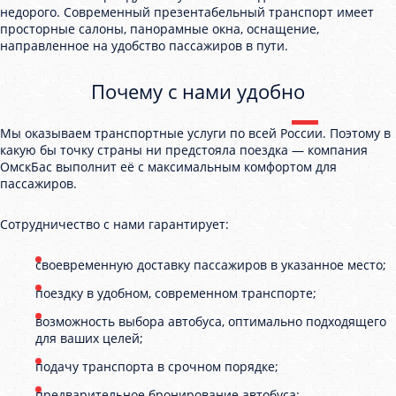
недорого. Современный презентабельный транспорт имеет
просторные салоны, панорамные окна, оснащение,
направленное на удобство пассажиров в пути.
Почему с нами удобно
Мы оказываем транспортные услуги по всей России. Поэтому в
какую бы точку страны ни предстояла поездка — компания
ОмскБас выполнит её с максимальным комфортом для
пассажиров.
Сотрудничество с нами гарантирует:
своевременную доставку пассажиров в указанное место;
поездку в удобном, современном транспорте;
возможность выбора автобуса, оптимально подходящего
для ваших целей;
подачу транспорта в срочном порядке;
предварительное бронирование автобуса;