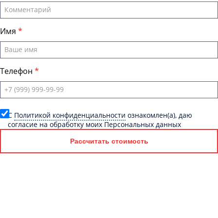
Имя
Телефон
C
Политикой конфиденциальности
ознакомлен(а), даю
согласие на обработку моих Персональных данных
Рассчитать стоимость