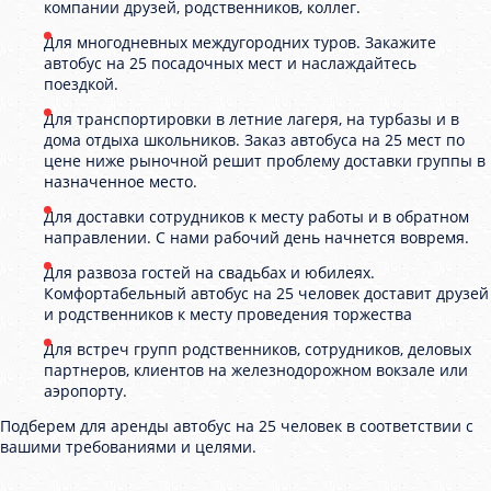
компании друзей, родственников, коллег.
Для многодневных междугородних туров. Закажите
автобус на 25 посадочных мест и наслаждайтесь
поездкой.
Для транспортировки в летние лагеря, на турбазы и в
дома отдыха школьников. Заказ автобуса на 25 мест по
цене ниже рыночной решит проблему доставки группы в
назначенное место.
Для доставки сотрудников к месту работы и в обратном
направлении. С нами рабочий день начнется вовремя.
Для развоза гостей на свадьбах и юбилеях.
Комфортабельный автобус на 25 человек доставит друзей
и родственников к месту проведения торжества
Для встреч групп родственников, сотрудников, деловых
партнеров, клиентов на железнодорожном вокзале или
аэропорту.
Подберем для аренды автобус на 25 человек в соответствии с
вашими требованиями и целями.