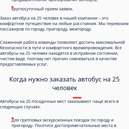
круглосуточный прием заявок.
Заказ автобуса на 25 человек в нашей компании – это
комфортное путешествие на любые расстояния. Мы перевозим
пассажиров по городу, пригороду, межгороду.
Слаженная работа команды позволяет достичь максимальной
безопасности в пути и комфортного времяпровождения. Все
автобусы на 25 человек находятся в исправном состоянии,
чистом виде, поэтому нет причин сомневаться в качестве
предоставляемых услуг.
Когда нужно заказать автобус на 25
человек
Автобусы на 25 посадочных мест заказывают чаще всего в
следующих случаях:
Для групповых экскурсионных поездок по городу и
пригороду. Посетите достопримечательные места в