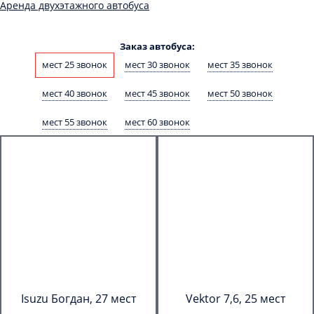
Аренда двухэтажного автобуса
Заказ автобуса:
мест 25 звонок
мест 30 звонок
мест 35 звонок
мест 40 звонок
мест 45 звонок
мест 50 звонок
мест 55 звонок
мест 60 звонок
Isuzu Богдан, 27 мест
Vektor 7,6, 25 мест