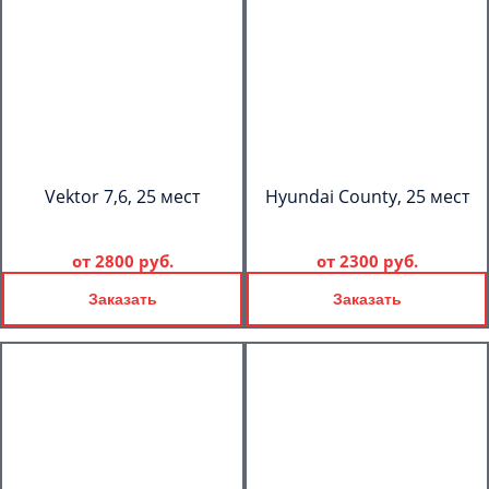
Vektor 7,6, 25 мест
Hyundai County, 25 мест
от
2800 руб.
от
2300 руб.
Заказать
Заказать