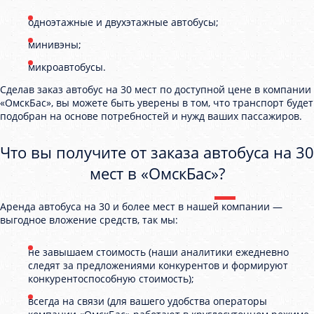
одноэтажные и двухэтажные автобусы;
минивэны;
микроавтобусы.
Сделав заказ автобус на 30 мест по доступной цене в компании
«ОмскБас», вы можете быть уверены в том, что транспорт будет
подобран на основе потребностей и нужд ваших пассажиров.
Что вы получите от заказа автобуса на 30
мест в «ОмскБас»?
Аренда автобуса на 30 и более мест в нашей компании —
выгодное вложение средств, так мы:
не завышаем стоимость (наши аналитики ежедневно
следят за предложениями конкурентов и формируют
конкурентоспособную стоимость);
всегда на связи (для вашего удобства операторы