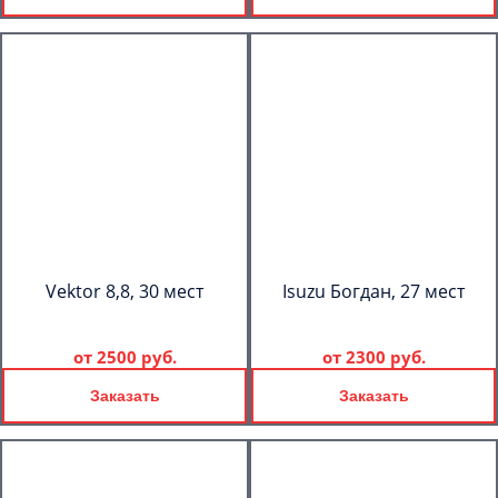
Vektor 8,8, 30 мест
Isuzu Богдан, 27 мест
от
2500 руб.
от
2300 руб.
Заказать
Заказать