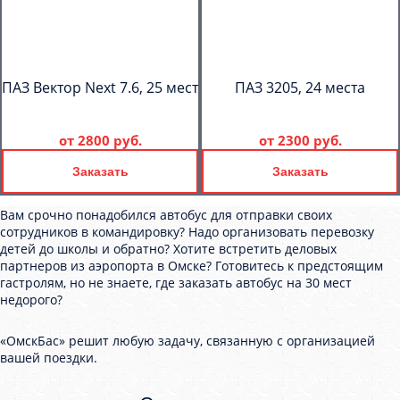
ПАЗ Вектор Next 7.6, 25 мест
ПАЗ 3205, 24 места
от
2800 руб.
от
2300 руб.
Заказать
Заказать
Вам срочно понадобился автобус для отправки своих
сотрудников в командировку? Надо организовать перевозку
детей до школы и обратно? Хотите встретить деловых
партнеров из аэропорта в Омске? Готовитесь к предстоящим
гастролям, но не знаете, где заказать автобус на 30 мест
недорого?
«ОмскБас» решит любую задачу, связанную с организацией
вашей поездки.