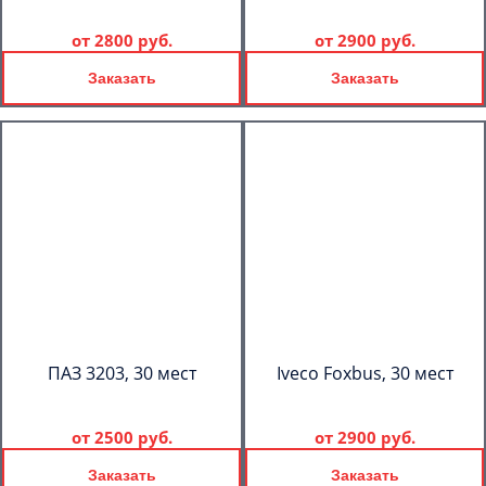
от
2800 руб.
от
2900 руб.
Заказать
Заказать
ПАЗ 3203, 30 мест
Iveco Foxbus, 30 мест
от
2500 руб.
от
2900 руб.
Заказать
Заказать