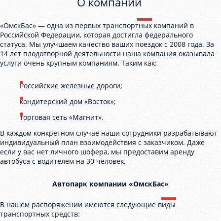
О компании
«ОмскБас» — одна из первых транспортных компаний в
Российской Федерации, которая достигла федерального
статуса. Мы улучшаем качество ваших поездок с 2008 года. За
14 лет плодотворной деятельности наша компания оказывала
услуги очень крупным компаниям. Таким как:
Российские железные дороги;
кондитерский дом «Восток»;
торговая сеть «Магнит».
В каждом конкретном случае наши сотрудники разрабатывают
индивидуальный план взаимодействия с заказчиком. Даже
если у вас нет личного шофера, мы предоставим аренду
автобуса с водителем на 30 человек.
Автопарк компании «ОмскБас»
В нашем распоряжении имеются следующие виды
транспортных средств: