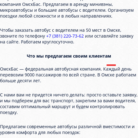
компания ОмскБас. Предлагаем в аренду минивэны,
микроавтобусы и большие автобусы с водителем. Организуем
поездки любой сложности и в любых направлениях.
Чтобы заказать автобус с водителем на 50 мест в Омске,
звоните по телефону
+7 (381) 220-73-62
или оставляйте заявку
на сайте. Работаем круглосуточно.
Что мы предлагаем своим клиентам
ОмскБас — федеральная автобусная компания. Каждый день
перевозим 9000 пассажиров по всей стране. В Омске работаем
больше десяти лет.
С нами вам не придется ничего делать: просто оставьте заявку,
и мы подберем для вас транспорт, закрепим за вами водителя,
составим оптимальный маршрут и будем контролировать
поездку.
Предлагаем современные автобусы различной вместимости и
уровня комфорта для любых поездок: