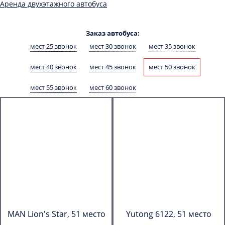
Аренда двухэтажного автобуса
Заказ автобуса:
мест 25 звонок
мест 30 звонок
мест 35 звонок
мест 40 звонок
мест 45 звонок
мест 50 звонок
мест 55 звонок
мест 60 звонок
MAN Lion's Star, 51 место
Yutong 6122, 51 место