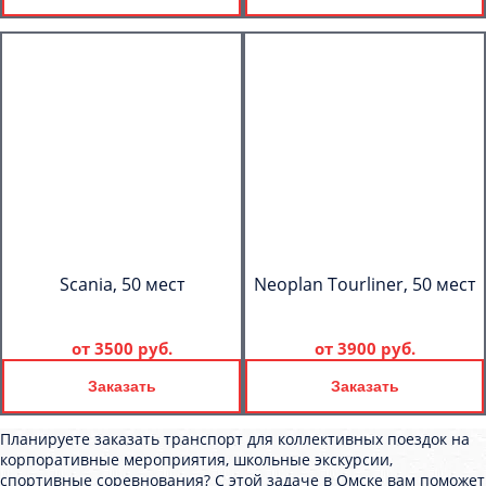
Scania, 50 мест
Neoplan Tourliner, 50 мест
от
3500 руб.
от
3900 руб.
Заказать
Заказать
Планируете заказать транспорт для коллективных поездок на
корпоративные мероприятия, школьные экскурсии,
спортивные соревнования? С этой задаче в Омске вам поможет