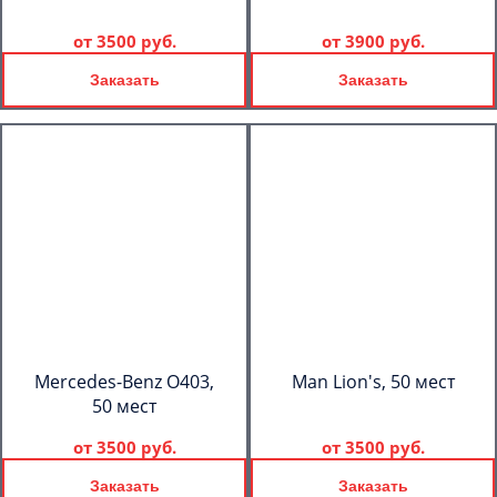
от
3500 руб.
от
3900 руб.
Заказать
Заказать
Mercedes-Benz О403,
Man Lion's, 50 мест
50 мест
от
3500 руб.
от
3500 руб.
Заказать
Заказать